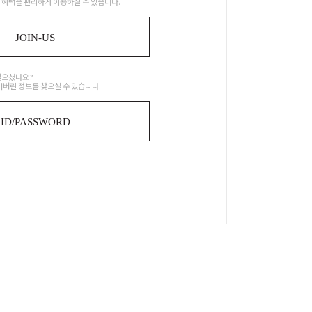
 혜택을 편리하게 이용하실 수 있습니다.
JOIN-US
잊으셨나요?
어버린 정보를 찾으실 수 있습니다.
ID/PASSWORD