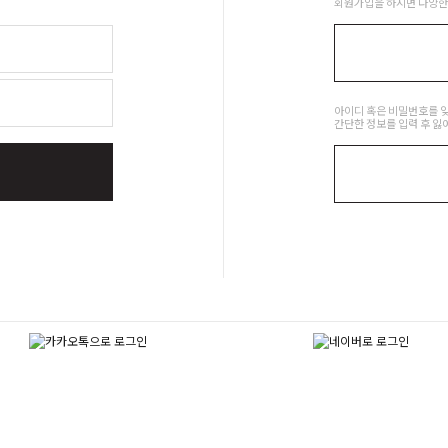
회원가입을 하시면 다양한
아이디 혹은 비밀번호를 
간단한 정보를 입력 후 잃