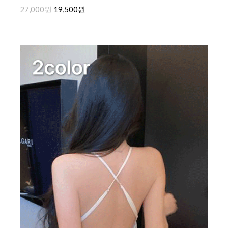
27,000원
19,500원