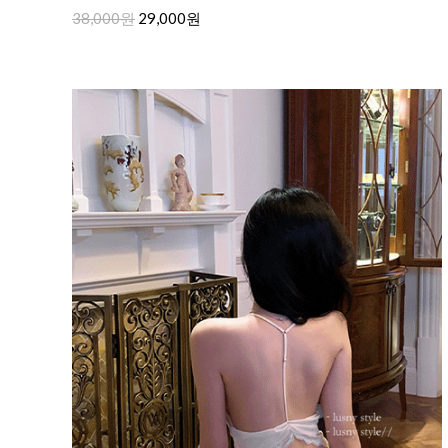
38,000원
29,000원