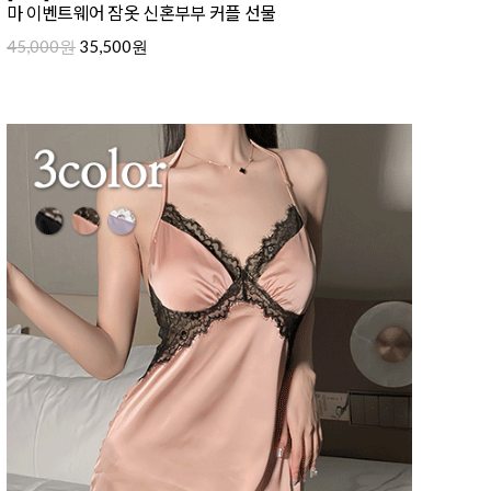
마 이벤트웨어 잠옷 신혼부부 커플 선물
45,000원
35,500원