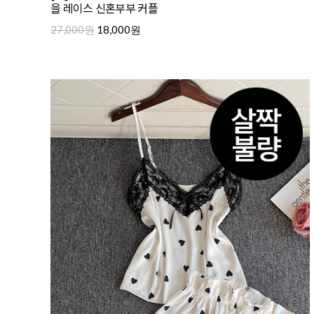
을 레이스 신혼부부 커플
27,000원
18,000원