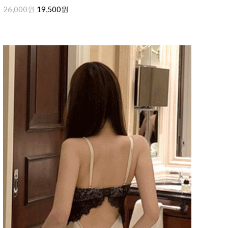
26,000원
19,500원