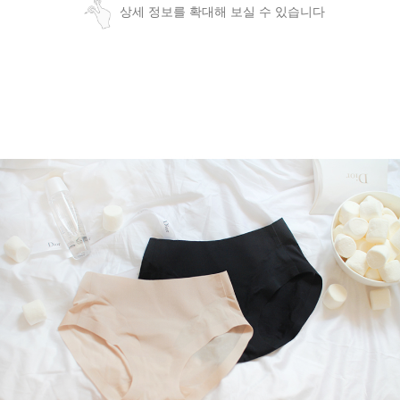
상세 정보를 확대해 보실 수 있습니다