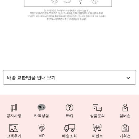
배송 교환/반품 안내 보기
공지사항
카톡상담
FAQ
상품문의
멤버쉽
고객후기
VIP
배송조회
이벤트
기획전