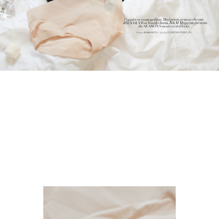
프 하세요!