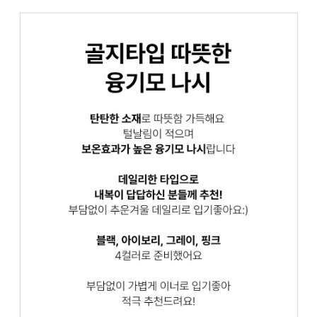
프 하세요!