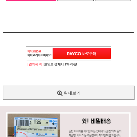
[ 결제혜택 ]
포인트 결제시 1% 적립!
확대보기