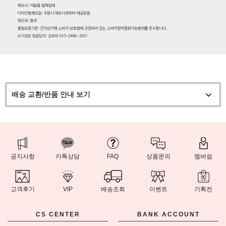
배송 교환/반품 안내 보기
공지사항
카톡상담
FAQ
상품문의
멤버쉽
고객후기
VIP
배송조회
이벤트
기획전
CS CENTER
BANK ACCOUNT