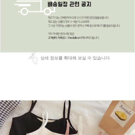
상세 정보를 확대해 보실 수 있습니다