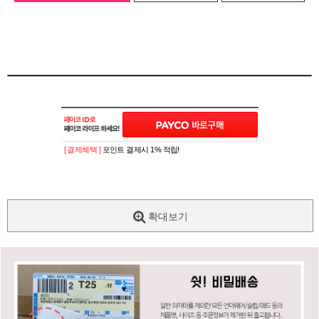
[ 결제혜택 ]
포인트 결제시 1% 적립!
확대보기