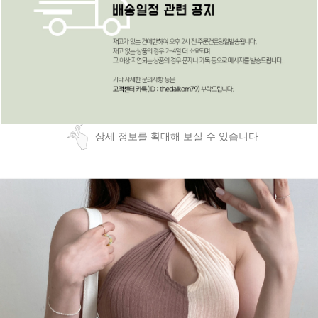
상세 정보를 확대해 보실 수 있습니다