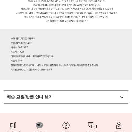
배송 교환/반품 안내 보기