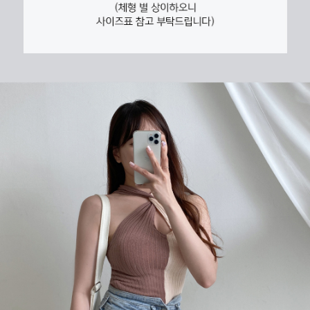
프 하세요!