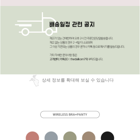
상세 정보를 확대해 보실 수 있습니다