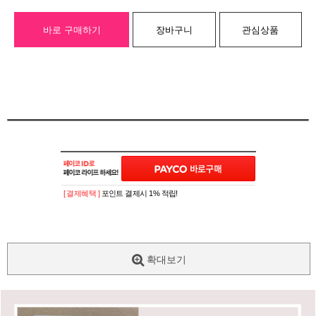
바로 구매하기
장바구니
관심상품
[ 결제혜택 ]
포인트 결제시 1% 적립!
확대보기