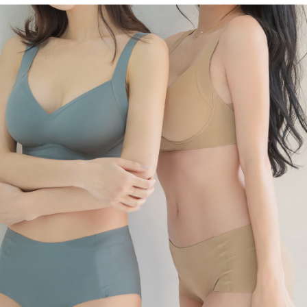
프 하세요!