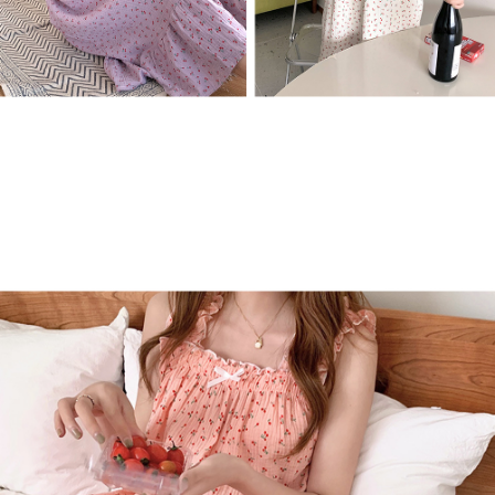
프 하세요!