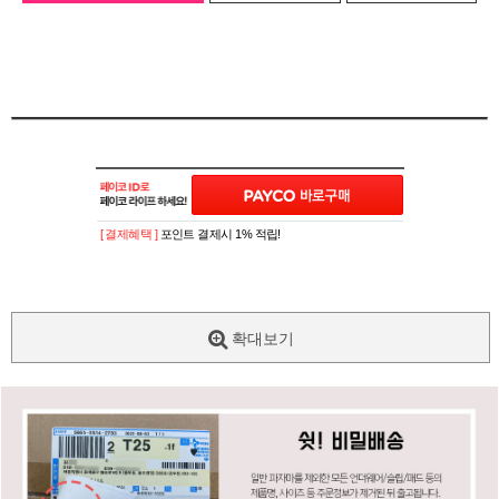
[ 결제혜택 ]
포인트 결제시 1% 적립!
확대보기