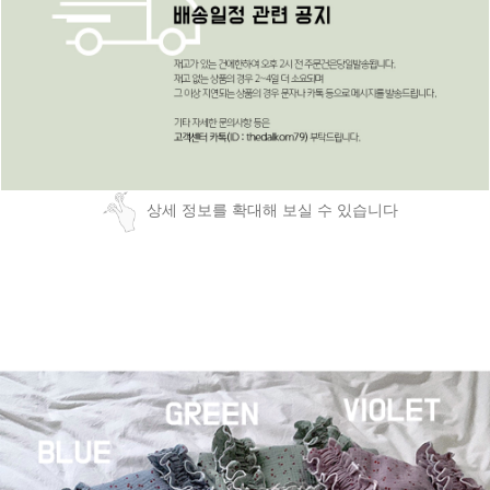
상세 정보를 확대해 보실 수 있습니다