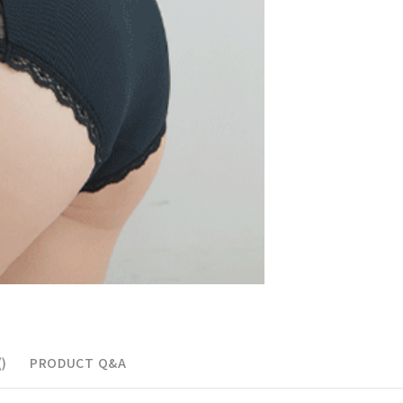
페이코 ID로 페이
)
PRODUCT Q&A