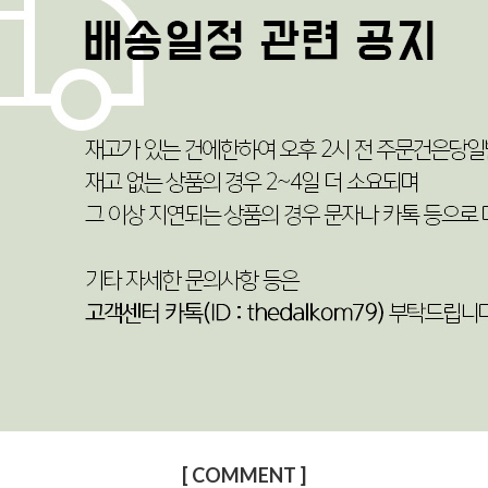
[ COMMENT ]