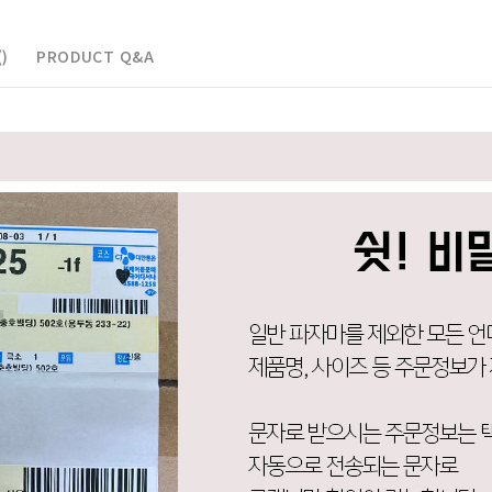
)
PRODUCT Q&A