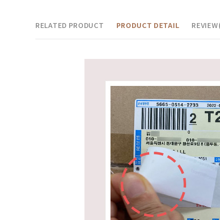
RELATED PRODUCT
PRODUCT DETAIL
REVIEW(