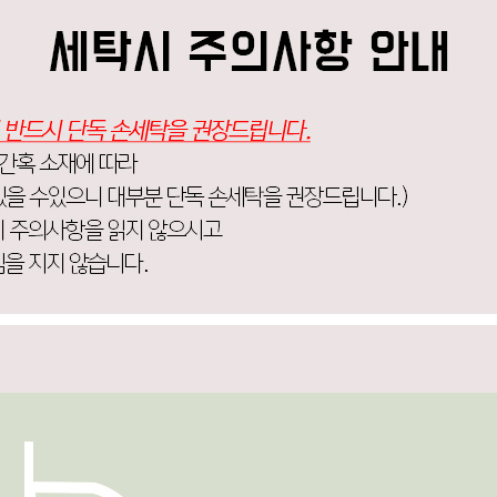
코 라이프 하세요