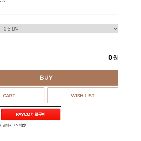
원
0
BUY
CART
WISH LIST
 결제시 1% 적립!