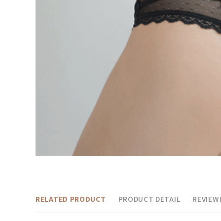
RELATED PRODUCT
PRODUCT DETAIL
REVIEW(