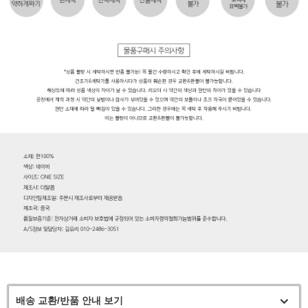
배송 교환/반품 안내 보기