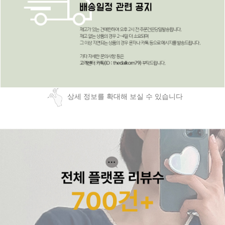
상세 정보를 확대해 보실 수 있습니다