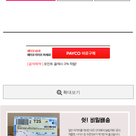
[ 결제혜택 ]
포인트 결제시 1% 적립!
확대보기