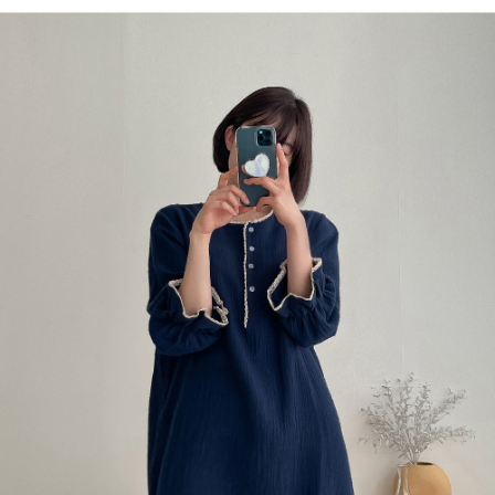
프 하세요!