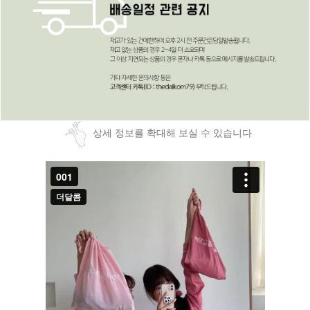
상세 정보를 확대해 보실 수 있습니다