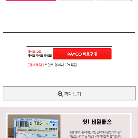
[ 결제혜택 ]
포인트 결제시 1% 적립!
확대보기