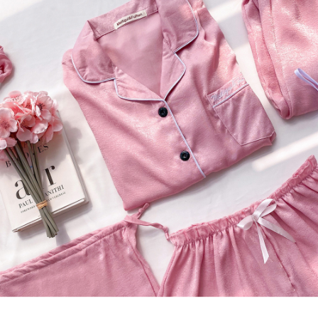
프 하세요!