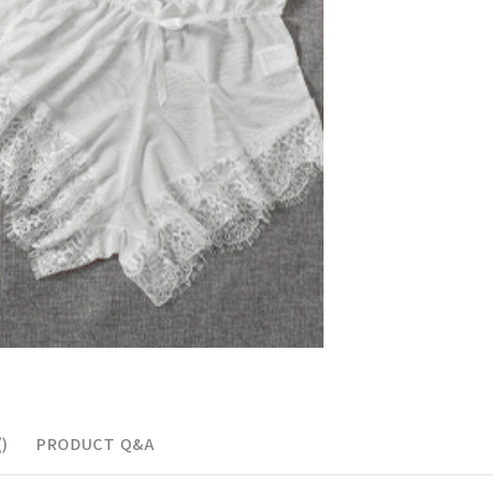
페이코 ID로 페이
)
PRODUCT Q&A