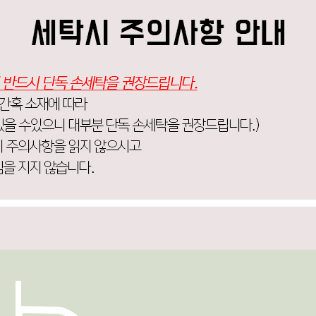
코 라이프 하세요