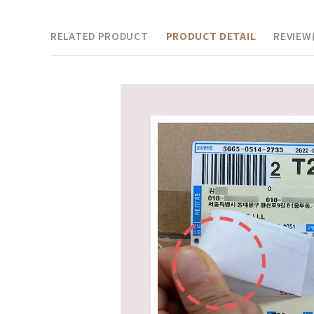
RELATED PRODUCT
PRODUCT DETAIL
REVIEW(