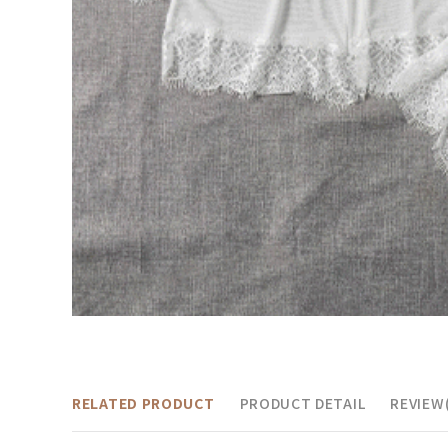
RELATED PRODUCT
PRODUCT DETAIL
REVIEW(