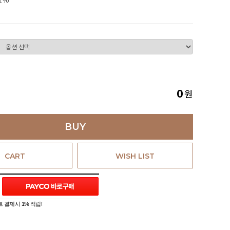
원
0
BUY
CART
WISH LIST
 결제시 1% 적립!