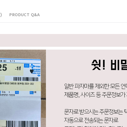
)
PRODUCT Q&A