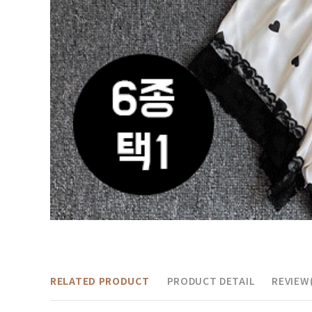
RELATED PRODUCT
PRODUCT DETAIL
REVIEW(