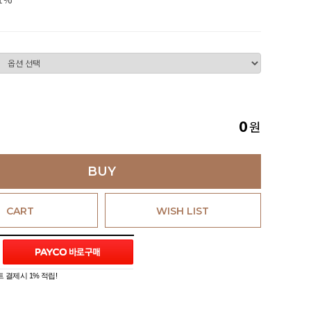
원
0
BUY
CART
WISH LIST
 결제시 1% 적립!