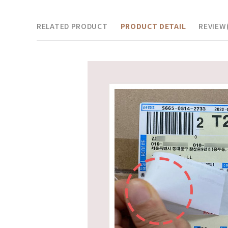
RELATED PRODUCT
PRODUCT DETAIL
REVIEW(