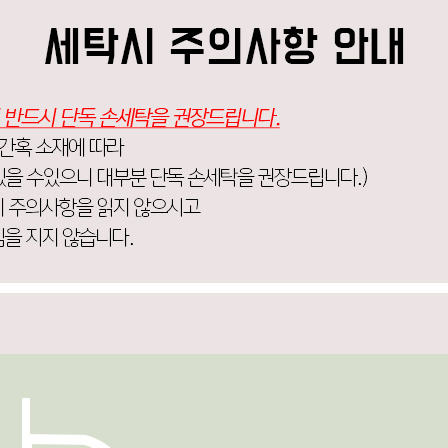
코 라이프 하세요