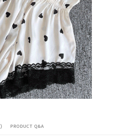
페이코 ID로 페이
)
PRODUCT Q&A