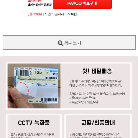
[ 결제혜택 ]
포인트 결제시 1% 적립!
확대보기