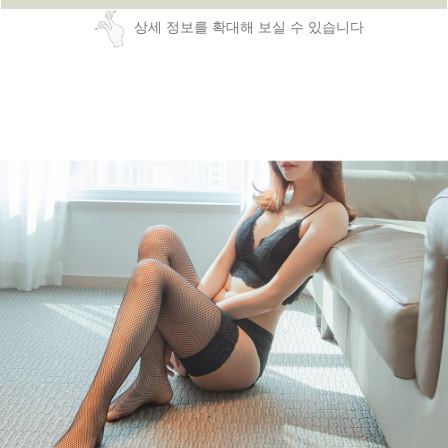
상세 정보를 확대해 보실 수 있습니다