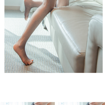
프 하세요!