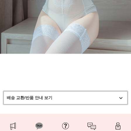
배송 교환/반품 안내 보기